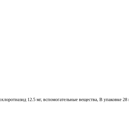
охлоротиазид 12.5 мг, вспомогательные вещества, В упаковке 28 