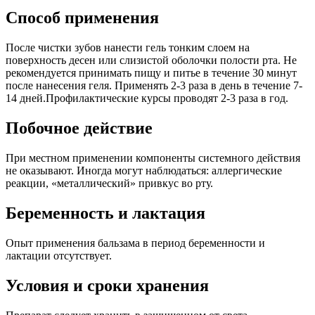
Способ применения
После чистки зубов нанести гель тонким слоем на
поверхность десен или слизистой оболочки полости рта. Не
рекомендуется принимать пищу и питье в течение 30 минут
после нанесения геля. Применять 2-3 раза в день в течение 7-
14 дней.Профилактические курсы проводят 2-3 раза в год.
Побочное действие
При местном применении компоненты системного действия
не оказывают. Иногда могут наблюдаться: аллергические
реакции, «металлический» привкус во рту.
Беременность и лактация
Опыт применения бальзама в период беременности и
лактации отсутствует.
Условия и сроки хранения