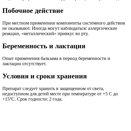
Побочное действие
При местном применении компоненты системного действия
не оказывают. Иногда могут наблюдаться: аллергические
реакции, «металлический» привкус во рту.
Беременность и лактация
Опыт применения бальзама в период беременности и
лактации отсутствует.
Условия и сроки хранения
Препарат следует хранить в защищенном от света,
недоступном для детей месте при температуре от +5 С до
+15°C. Срок годности: 2 года.