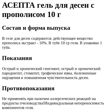
АСЕПТА гель для десен с
прополисом 10 г
Состав и форма выпуска
В геле для десен содержится: действующее вещество
прополиса экстракт - 10%. В тубе 10 гр геля. В упаковке 1
туба.
Показания
Острый и хронический гингивит, острый и хронический
пародонтит, стоматит, трофические язвы, болезненные
ощущения и повышенная чувствительность десен.
Противопоказания
Не применять при наличии аллергических реакций на
продукты пчеловодства!Индивидуальная непереносимость
компонентов геля.