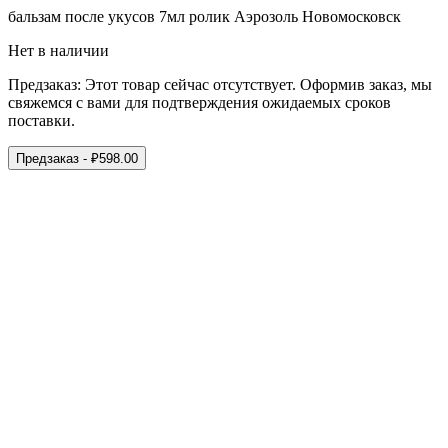
бальзам после укусов 7мл ролик Аэрозоль Новомосковск
Нет в наличии
Предзаказ:
Этот товар сейчас отсутствует. Оформив заказ, мы
свяжемся с вами для подтверждения ожидаемых сроков
поставки.
Предзаказ
- ₽
598.00