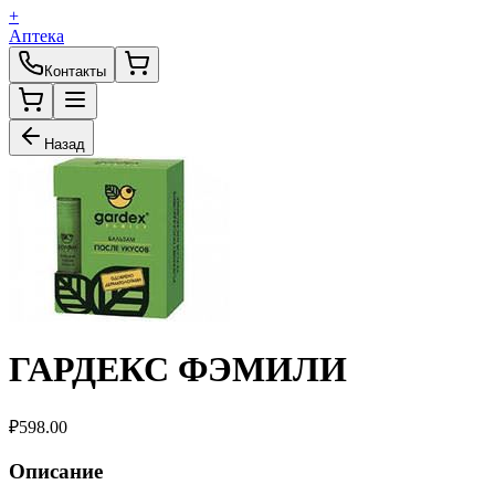
+
Аптека
Контакты
Назад
ГАРДЕКС ФЭМИЛИ
₽
598.00
Описание