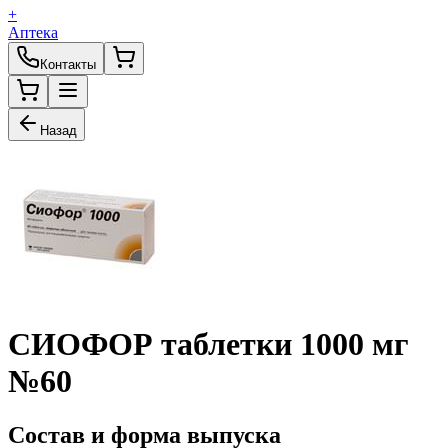
+
Аптека
Контакты
Назад
СИОФОР таблетки 1000 мг
№60
Состав и форма выпуска