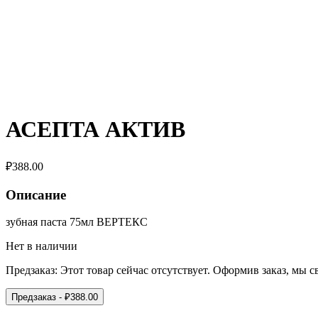
АСЕПТА АКТИВ
₽
388.00
Описание
зубная паста 75мл ВЕРТЕКС
Нет в наличии
Предзаказ:
Этот товар сейчас отсутствует. Оформив заказ, мы 
Предзаказ
- ₽
388.00