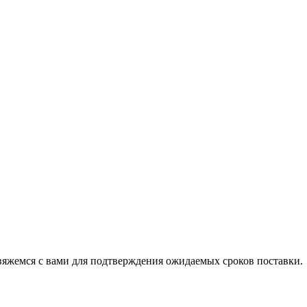
свяжемся с вами для подтверждения ожидаемых сроков поставки.