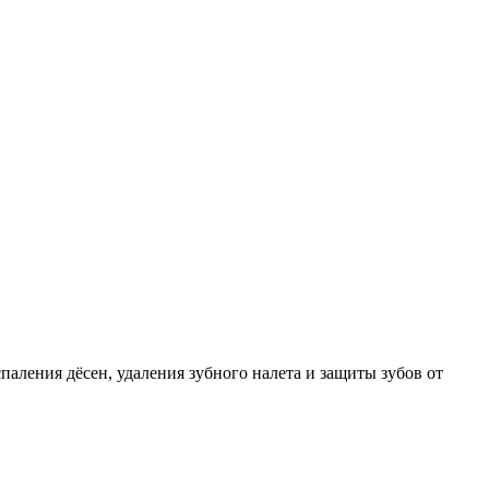
паления дёсен, удаления зубного налета и защиты зубов от