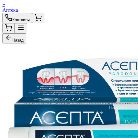
+
Аптека
Контакты
Назад