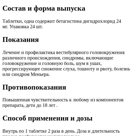
Состав и форма выпуска
Таблетки, одна содержит бетагистина дигидрохлорид 24
мг. Упаковка 24 шт.
Показания
Лечение и профилактика вестибулярного головокружения
различного происхождения, синдромы, включающие
головокружение и головную боль, шум в ушах,
прогрессирующее снижение слуха, тошноту и рвоту, болезнь
или синдром Меньера.
Противопоказания
Повышенная чувствительность к любому из компонентов
препарата,
дети до 18 лет .
Способ применения и дозы
Внутрь по 1 таблетке 2 раза в день. Доза и длительность