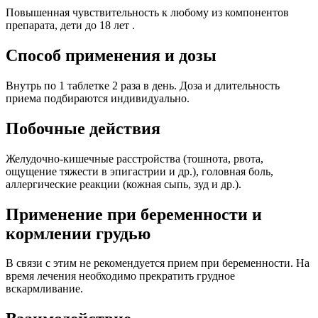
Повышенная чувствительность к любому из компонентов
препарата,
дети до 18 лет .
Способ применения и дозы
Внутрь по 1 таблетке 2 раза в день. Доза и длительность
приема подбираются индивидуально.
Побочные действия
Желудочно-кишечные расстройства (тошнота, рвота,
ощущение тяжести в эпигастрии и др.), головная боль,
аллергические реакции (кожная сыпь, зуд и др.).
Применение при беременности и
кормлении грудью
В связи с этим не рекомендуется прием при беременности. На
время лечения необходимо прекратить грудное
вскармливание.