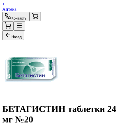
+
Аптека
Контакты
Назад
БЕТАГИСТИН таблетки 24
мг №20