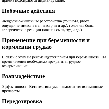
приема подбираются индивидуально.
Побочные действия
Желудочно-кишечные расстройства (тошнота, рвота,
ощущение тяжести в эпигастрии и др.), головная боль,
аллергические реакции (кожная сыпь, зуд и др.).
Применение при беременности и
кормлении грудью
В связи с этим не рекомендуется прием при беременности. На
время лечения необходимо прекратить грудное
вскармливание.
Взаимодействие
Эффективность
Бетагистина
уменьшают антигистаминные
препараты.
Передозировка