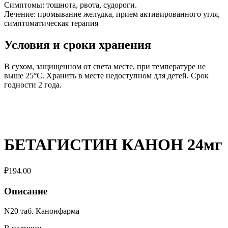
Симптомы: тошнота, рвота, судороги.
Лечение: промывание желудка, прием активированного угля,
симптоматическая терапия
Условия и сроки хранения
В сухом, защищенном от света месте, при температуре не
выше 25°С. Хранить в месте недоступном для детей. Срок
годности 2 года.
БЕТАГИСТИН КАНОН 24мг
₽
194.00
Описание
N20 таб. Канонфарма