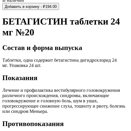
В наличии
Добавить в корзину
- ₽
194.00
БЕТАГИСТИН таблетки 24
мг №20
Состав и форма выпуска
Таблетки, одна содержит бетагистина дигидрохлорид 24
мг. Упаковка 24 шт.
Показания
Лечение и профилактика вестибулярного головокружения
различного происхождения, синдромы, включающие
головокружение и головную боль, шум в ушах,
прогрессирующее снижение слуха, тошноту и рвоту, болезнь
или синдром Меньера.
Противопоказания