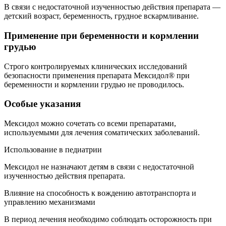
В связи с недостаточной изученностью действия препарата —
детский возраст, беременность, грудное вскармливание.
Применение при беременности и кормлении
грудью
Строго контролируемых клинических исследований
безопасности применения препарата Мексидол® при
беременности и кормлении грудью не проводилось.
Особые указания
Мексидол можно сочетать со всеми препаратами,
используемыми для лечения соматических заболеваний.
Использование в педиатрии
Мексидол не назначают детям в связи с недостаточной
изученностью действия препарата.
Влияние на способность к вождению автотранспорта и
управлению механизмами
В период лечения необходимо соблюдать осторожность при