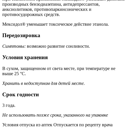
производных бензодиазепина, антидепрессантов,
анксиолитиков, противопаркинсонических и
противосудорожных средств.
Мексидол® уменьшает токсическое действие этанола.
Передозировка
Симптомы:
возможно развитие сонливости.
Условия хранения
В сухом, защищенном от света месте, при температуре не
выше 25 °C.
Хранить в недоступном для детей месте.
Срок годности
3 года.
Не использовать позже срока, указанного на упаковке
Условия отпуска из аптек Отпускается по рецепту врача