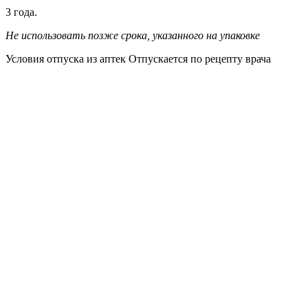
3 года.
Не использовать позже срока, указанного на упаковке
Условия отпуска из аптек Отпускается по рецепту врача