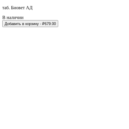
таб. Биовет АД
В наличии
Добавить в корзину
- ₽
679.00