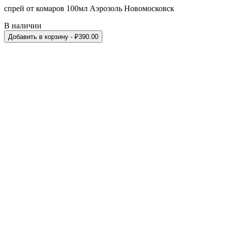
спрей от комаров 100мл Аэрозоль Новомосковск
В наличии
Добавить в корзину
- ₽
390.00