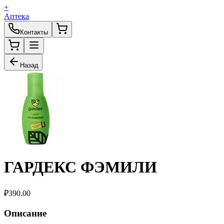
+
Аптека
Контакты
Назад
ГАРДЕКС ФЭМИЛИ
₽
390.00
Описание