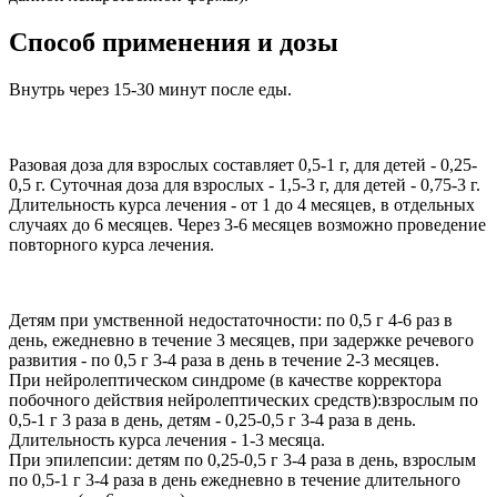
Способ применения и дозы
Внутрь через 15-30 минут после еды.
Разовая доза для взрослых составляет 0,5-1 г, для детей - 0,25-
0,5 г. Суточная доза для взрослых - 1,5-3 г, для детей - 0,75-3 г.
Длительность курса лечения - от 1 до 4 месяцев, в отдельных
случаях до 6 месяцев. Через 3-6 месяцев возможно проведение
повторного курса лечения.
Детям при умственной недостаточности: по 0,5 г 4-6 раз в
день, ежедневно в течение 3 месяцев, при задержке речевого
развития - по 0,5 г 3-4 раза в день в течение 2-3 месяцев.
При нейролептическом синдроме (в качестве корректора
побочного действия нейролептических средств):взрослым по
0,5-1 г 3 раза в день, детям - 0,25-0,5 г 3-4 раза в день.
Длительность курса лечения - 1-3 месяца.
При эпилепсии: детям по 0,25-0,5 г 3-4 раза в день, взрослым
по 0,5-1 г 3-4 раза в день ежедневно в течение длительного