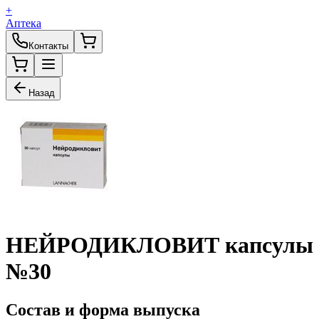
+
Аптека
Контакты
Назад
НЕЙРОДИКЛОВИТ капсулы
№30
Состав и форма выпуска