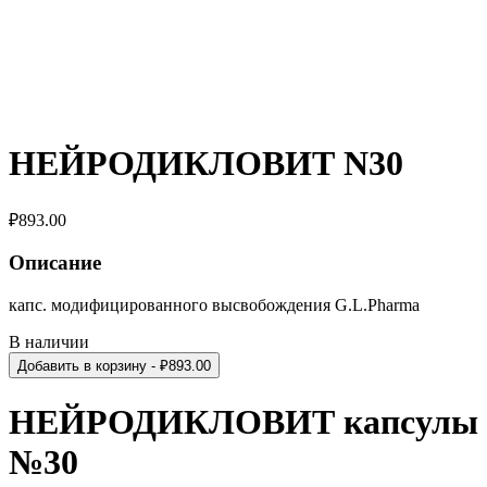
НЕЙРОДИКЛОВИТ N30
₽
893.00
Описание
капс. модифицированного высвобождения G.L.Pharma
В наличии
Добавить в корзину
- ₽
893.00
НЕЙРОДИКЛОВИТ капсулы
№30