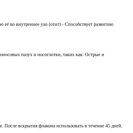
её во внутреннее ухо (отит) - Способствует развитию
носовых пазух и носоглотки, таких как: Острые и
е. После вскрытия флакона использовать в течение 45 дней.