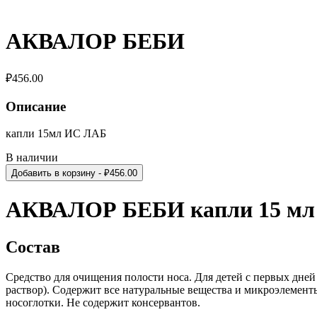
АКВАЛОР БЕБИ
₽
456.00
Описание
капли 15мл ИС ЛАБ
В наличии
Добавить в корзину
- ₽
456.00
АКВАЛОР БЕБИ капли 15 мл
Состав
Средство для очищения полости носа. Для детей с первых дней
раствор). Содержит все натуральные вещества и микроэлемент
носоглотки. Не содержит консервантов.