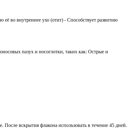
её во внутреннее ухо (отит) - Способствует развитию
носовых пазух и носоглотки, таких как: Острые и
е. После вскрытия флакона использовать в течение 45 дней.