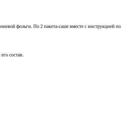
ниевой фольги. По 2 пакета-саше вместе с инструкцией по
его состав.