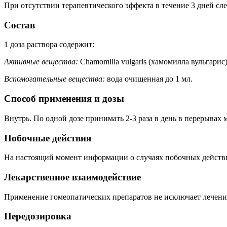
При отсутствии терапевтического эффекта в течение 3 дней сле
Состав
1 доза раствора содержит:
Активные вещества:
Chamomilla vulgaris (хамомилла вульгарис)
Вспомогательные
вещества
:
вода очищенная до 1 мл.
Способ применения и дозы
Внутрь. По одной дозе принимать 2-3 раза в день в перерывах 
Побочные действия
На настоящий момент информации о случаях побочных действи
Лекарственное взаимодействие
Применение гомеопатических препаратов не исключает лечени
Передозировка