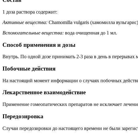
1 доза раствора содержит:
Активные вещества:
Chamomilla vulgaris (хамомилла вульгарис)
Вспомогательные
вещества
:
вода очищенная до 1 мл.
Способ применения и дозы
Внутрь. По одной дозе принимать 2-3 раза в день в перерывах 
Побочные действия
На настоящий момент информации о случаях побочных действи
Лекарственное взаимодействие
Применение гомеопатических препаратов не исключает лечени
Передозировка
Случаи передозировки до настоящего времени не были зареги