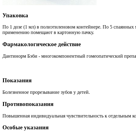
Упаковка
По 1 дозе (1 мл) в полиэтиленовом контейнере. По 5 спаянных
применению помещают в картонную пачку.
Фармакологическое действие
Дантинорм Бэби - многокомпонентный гомеопатический препара
Показания
Болезненное прорезывание зубов у детей.
Противопоказания
Повышенная индивидуальная чувствительность к отдельным к
Особые указания