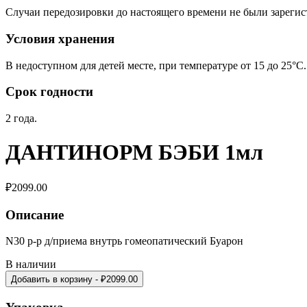
Случаи передозировки до настоящего времени не были зареги
Условия хранения
В недоступном для детей месте, при температуре от 15 до 25°C.
Срок годности
2 года.
ДАНТИНОРМ БЭБИ 1мл
₽
2099.00
Описание
N30 р-р д/приема внутрь гомеопатический Буарон
В наличии
Добавить в корзину
- ₽
2099.00