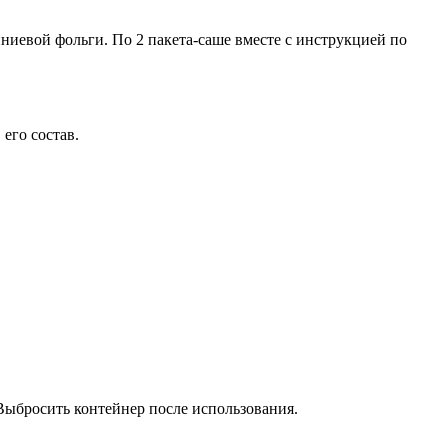
ниевой фольги. По 2 пакета-саше вместе с инструкцией по
его состав.
 Выбросить контейнер после использования.