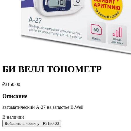
БИ ВЕЛЛ ТОНОМЕТР
₽
3150.00
Описание
автоматический A-27 на запястье B.Well
В наличии
Добавить в корзину
- ₽
3150.00