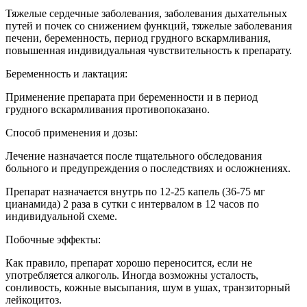
Тяжелые сердечные заболевания, заболевания дыхательных
путей и почек со снижением функций, тяжелые заболевания
печени, беременность, период грудного вскармливания,
повышенная индивидуальная чувствительность к препарату.
Беременность и лактация:
Применение препарата при беременности и в период
грудного вскармливания противопоказано.
Способ применения и дозы:
Лечение назначается после тщательного обследования
больного и предупреждения о последствиях и осложнениях.
Препарат назначается внутрь по 12-25 капель (36-75 мг
цианамида) 2 раза в сутки с интервалом в 12 часов по
индивидуальной схеме.
Побочные эффекты:
Как правило, препарат хорошо переносится, если не
употребляется алкоголь. Иногда возможны усталость,
сонливость, кожные высыпания, шум в ушах, транзиторный
лейкоцитоз.