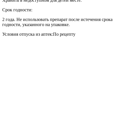
Хранить в недоступном для детей месте.
Срок годности:
2 года. Не использовать препарат после истечения срока
годности, указанного на упаковке.
Условия отпуска из аптек:
По рецепту