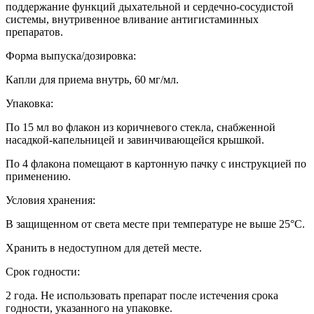
поддержание функций дыхательной и сердечно-сосудистой
системы, внутривенное вливание антигистаминных
препаратов.
Форма выпуска/дозировка:
Капли для приема внутрь, 60 мг/мл.
Упаковка:
По 15 мл во флакон из коричневого стекла, снабженной
насадкой-капельницей и завинчивающейся крышкой.
По 4 флакона помещают в картонную пачку с инструкцией по
применению.
Условия хранения:
В защищенном от света месте при температуре не выше 25°С.
Хранить в недоступном для детей месте.
Срок годности:
2 года. Не использовать препарат после истечения срока
годности, указанного на упаковке.