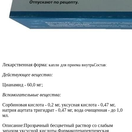
Лекарственная форма:
капли для приема внутрь
Состав:
Действующее вещество:
Цианамид - 60,0 мг;
Вспомогательные вещества:
Сорбиновая кислота - 0,2 мг, уксусная кислота - 0,47 мг,
натрия ацетата тригидрат - 0,47 мг, вода очищенная - до 1,0
мл.
Описание:
Прозрачный бесцветный раствор со слабым
запахом уксусной кислоты.
Фармакотерапевтическая