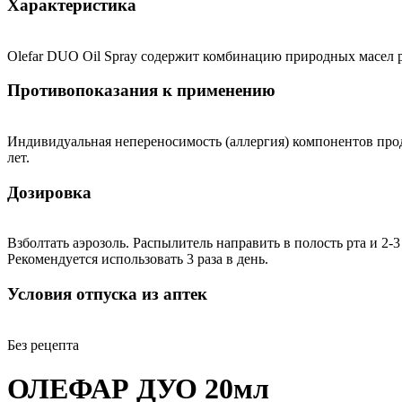
Характеристика
Olefar DUO Oil Spray содержит комбинацию природных масел ра
Противопоказания к применению
Индивидуальная непереносимость (аллергия) компонентов прод
лет.
Дозировка
Взболтать аэрозоль. Распылитель направить в полость рта и 2-
Рекомендуется использовать 3 раза в день.
Условия отпуска из аптек
Без рецепта
ОЛЕФАР ДУО 20мл