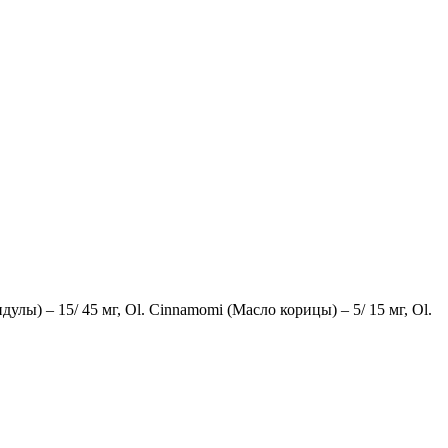
дулы) – 15/ 45 мг, Ol. Cinnamomi (Mасло корицы) – 5/ 15 мг, Ol.