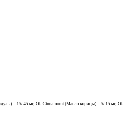
дулы) – 15/ 45 мг, Ol. Cinnamomi (Mасло корицы) – 5/ 15 мг, Ol.