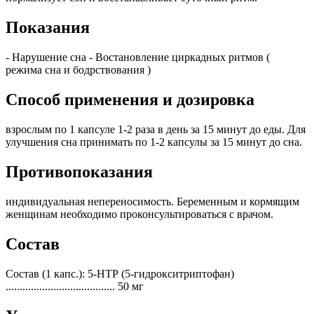
Показания
- Нарушение сна - Востановление циркадных ритмов (
режима сна и бодрствования )
Способ применения и дозировка
взрослым по 1 капсуле 1-2 раза в день за 15 минут до еды. Для
улучшения сна принимать по 1-2 капсулы за 15 минут до сна.
Противопоказания
индивидуальная непереносимость. Беременным и кормящим
женщинам необходимо проконсультироваться с врачом.
Состав
Состав (1 капс.): 5-НТР (5-гидрокситриптофан)
....................................... 50 мг