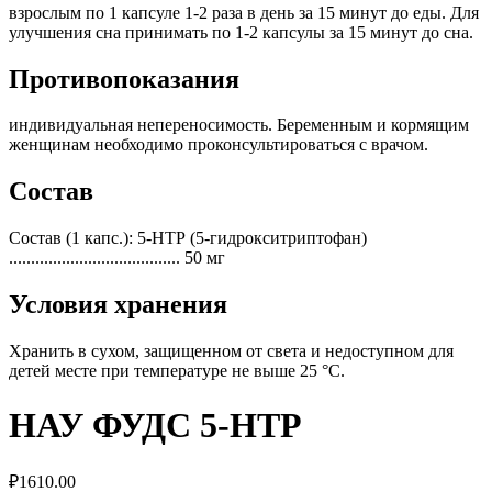
взрослым по 1 капсуле 1-2 раза в день за 15 минут до еды. Для
улучшения сна принимать по 1-2 капсулы за 15 минут до сна.
Противопоказания
индивидуальная непереносимость. Беременным и кормящим
женщинам необходимо проконсультироваться с врачом.
Состав
Состав (1 капс.): 5-НТР (5-гидрокситриптофан)
....................................... 50 мг
Условия хранения
Хранить в сухом, защищенном от света и недоступном для
детей месте при температуре не выше 25 °С.
НАУ ФУДС 5-HTP
₽
1610.00