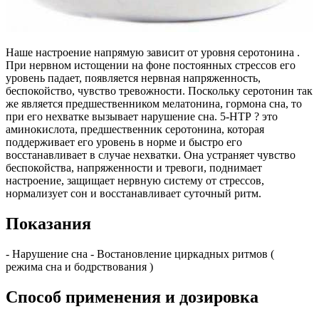
Наше настроение напрямую зависит от уровня серотонина .
При нервном истощении на фоне постоянных стрессов его
уровень падает, появляется нервная напряженность,
беспокойство, чувство тревожности. Поскольку серотонин так
же является предшественником мелатонина, гормона сна, то
при его нехватке вызывает нарушение сна. 5-НТР ? это
аминокислота, предшественник серотонина, которая
поддерживает его уровень в норме и быстро его
восстанавливает в случае нехватки. Она устраняет чувство
беспокойства, напряженности и тревоги, поднимает
настроение, защищает нервную систему от стрессов,
нормализует сон и восстанавливает суточный ритм.
Показания
- Нарушение сна - Востановление циркадных ритмов (
режима сна и бодрствования )
Способ применения и дозировка