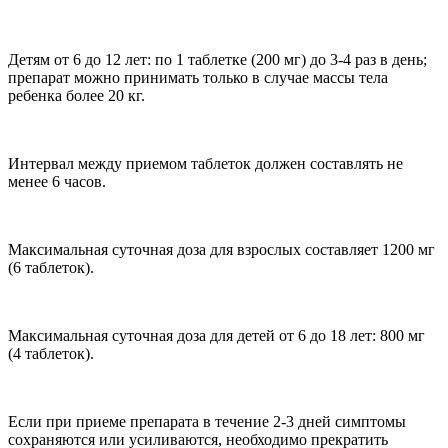
Детям от 6 до 12 лет: по 1 таблетке (200 мг) до 3-4 раз в день;
препарат можно принимать только в случае массы тела
ребенка более 20 кг.
Интервал между приемом таблеток должен составлять не
менее 6 часов.
Максимальная суточная доза для взрослых составляет 1200 мг
(6 таблеток).
Максимальная суточная доза для детей от 6 до 18 лет: 800 мг
(4 таблеток).
Если при приеме препарата в течение 2-3 дней симптомы
сохраняются или усиливаются, необходимо прекратить