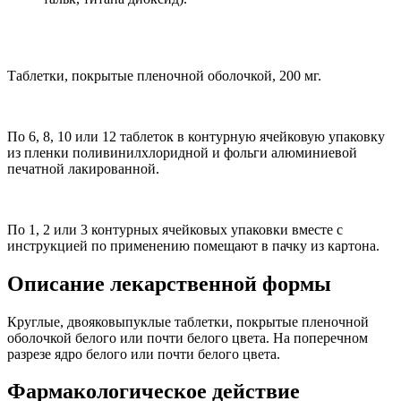
Таблетки, покрытые пленочной оболочкой, 200 мг.
По 6, 8, 10 или 12 таблеток в контурную ячейковую упаковку
из пленки поливинилхлоридной и фольги алюминиевой
печатной лакированной.
По 1, 2 или 3 контурных ячейковых упаковки вместе с
инструкцией по применению помещают в пачку из картона.
Описание лекарственной формы
Круглые, двояковыпуклые таблетки, покрытые пленочной
оболочкой белого или почти белого цвета. На поперечном
разрезе ядро белого или почти белого цвета.
Фармакологическое действие