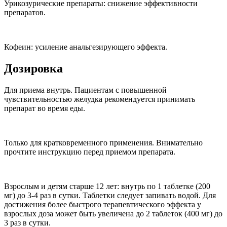
Урикозурические препараты: снижение эффективности
препаратов.
Кофеин: усиление анальгезирующего эффекта.
Дозировка
Для приема внутрь. Пациентам с повышенной
чувствительностью желудка рекомендуется принимать
препарат во время еды.
Только для кратковременного применения. Внимательно
прочтите инструкцию перед приемом препарата.
Взрослым и детям старше 12 лет: внутрь по 1 таблетке (200
мг) до 3-4 раз в сутки. Таблетки следует запивать водой. Для
достижения более быстрого терапевтического эффекта у
взрослых доза может быть увеличена до 2 таблеток (400 мг) до
3 раз в сутки.