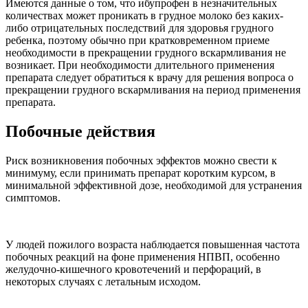
Имеются данные о том, что ибупрофен в незначительных
количествах может проникать в грудное молоко без каких-
либо отрицательных последствий для здоровья грудного
ребенка, поэтому обычно при кратковременном приеме
необходимости в прекращении грудного вскармливания не
возникает. При необходимости длительного применения
препарата следует обратиться к врачу для решения вопроса о
прекращении грудного вскармливания на период применения
препарата.
Побочные действия
Риск возникновения побочных эффектов можно свести к
минимуму, если принимать препарат коротким курсом, в
минимальной эффективной дозе, необходимой для устранения
симптомов.
У людей пожилого возраста наблюдается повышенная частота
побочных реакций на фоне применения НПВП, особенно
желудочно-кишечного кровотечений и перфораций, в
некоторых случаях с летальным исходом.