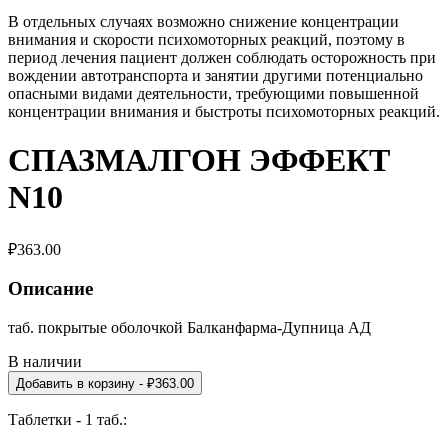
В отдельных случаях возможно снижение концентрации
внимания и скорости психомоторных реакций, поэтому в
период лечения пациент должен соблюдать осторожность при
вождении автотранспорта и занятии другими потенциально
опасными видами деятельности, требующими повышенной
концентрации внимания и быстроты психомоторных реакций.
СПАЗМАЛГОН ЭФФЕКТ
N10
₽
363.00
Описание
таб. покрытые оболочкой Балканфарма-Дупница АД
В наличии
Добавить в корзину
- ₽
363.00
Таблетки - 1 таб.: