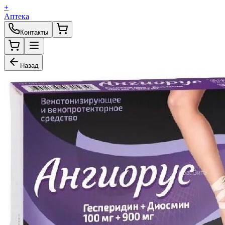
+
Аптека
Контакты
Назад