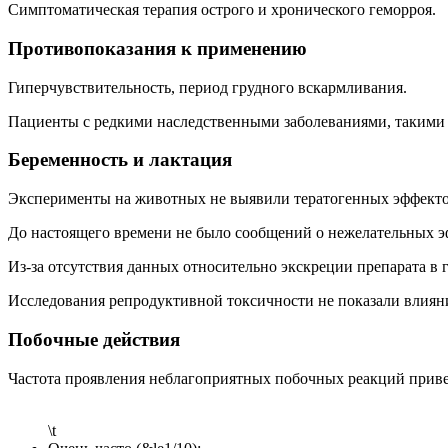
Симптоматическая терапия острого и хронического геморроя.
Противопоказания к применению
Гиперчувствительность, период грудного вскармливания.
Пациенты с редкими наследственными заболеваниями, такими 
Беременность и лактация
Эксперименты на животных не выявили тератогенных эффекто
До настоящего времени не было сообщений о нежелательных 
Из-за отсутствия данных относительно экскреции препарата в 
Исследования репродуктивной токсичности не показали влиян
Побочные действия
Частота проявления неблагоприятных побочных реакций приве
\t