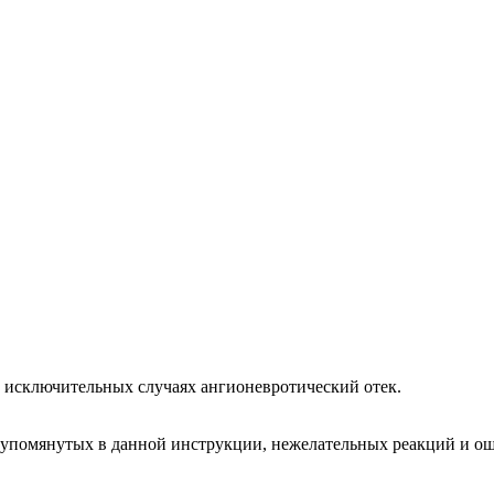
 В исключительных случаях ангионевротический отек.
 упомянутых в данной инструкции, нежелательных реакций и ощ