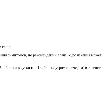
ма пищи.
ения симптомов, по рекомендации врача, курс лечения может
2 таблетки в сутки (по 1 таблетке утром и вечером) в течение