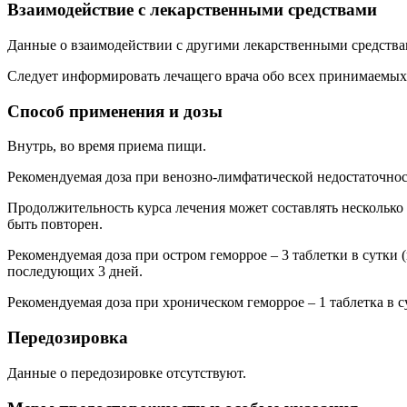
Взаимодействие с лекарственными средствами
Данные о взаимодействии с другими лекарственными средства
Следует информировать лечащего врача обо всех принимаемых
Способ применения и дозы
Внутрь, во время приема пищи.
Рекомендуемая доза при венозно-лимфатической недостаточност
Продолжительность курса лечения может составлять несколько 
быть повторен.
Рекомендуемая доза при остром геморрое – 3 таблетки в сутки (п
последующих 3 дней.
Рекомендуемая доза при хроническом геморрое – 1 таблетка в 
Передозировка
Данные о передозировке отсутствуют.