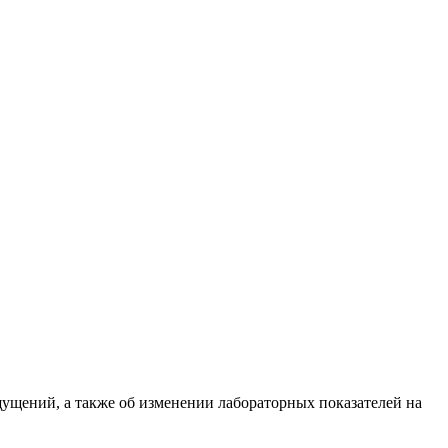
ущений, а также об изменении лабораторных показателей на