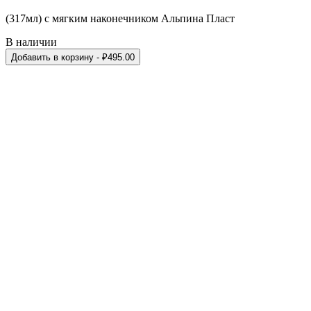
(317мл) с мягким наконечником Альпина Пласт
В наличии
Добавить в корзину
- ₽
495.00