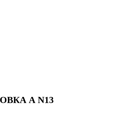
ВКА А N13