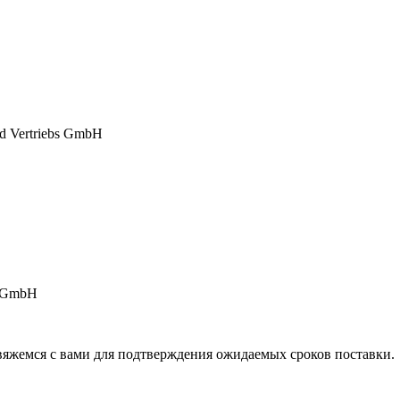
s GmbH
свяжемся с вами для подтверждения ожидаемых сроков поставки.