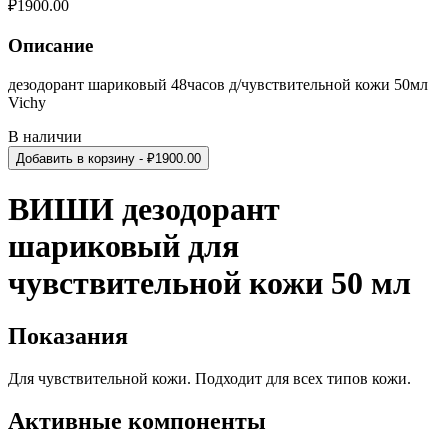
₽
1900.00
Описание
дезодорант шариковый 48часов д/чувствительной кожи 50мл
Vichy
В наличии
Добавить в корзину
- ₽
1900.00
ВИШИ дезодорант
шариковый для
чувствительной кожи 50 мл
Показания
Для чувствительной кожи. Подходит для всех типов кожи.
Активные компоненты