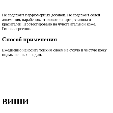
Не содержит парфюмерных добавок. Не содержит солей
алюминия, парабенов, этилового спирта, этанола и
красителей. Протестировано на чувствительной коже.
Гипоаллергенно.
Способ применения
Ежедневно наносить тонким слоем на сухую и чистую кожу
подмышечных впадин.
ВИШИ