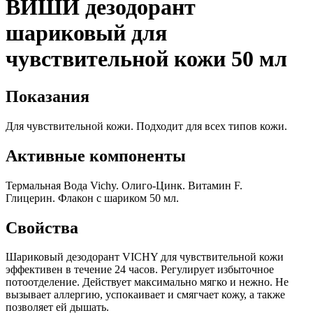
ВИШИ дезодорант
шариковый для
чувствительной кожи 50 мл
Показания
Для чувствительной кожи. Подходит для всех типов кожи.
Активные компоненты
Термальная Вода Vichy. Олиго-Цинк. Витамин F.
Глицерин.
Флакон с шариком 50 мл.
Свойства
Шариковый дезодорант VICHY для чувствительной кожи
эффективен в течение 24 часов. Регулирует избыточное
потоотделение. Действует максимально мягко и нежно. Не
вызывает аллергию, успокаивает и смягчает кожу, а также
позволяет ей дышать.