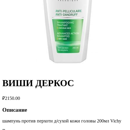
ВИШИ ДЕРКОС
₽
2150.00
Описание
шампунь против перхоти д/сухой кожи головы 200мл Vichy