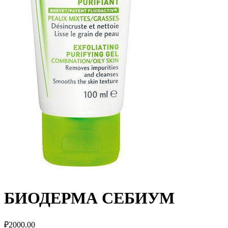
БИОДЕРМА СЕБИУМ
₽
2000.00