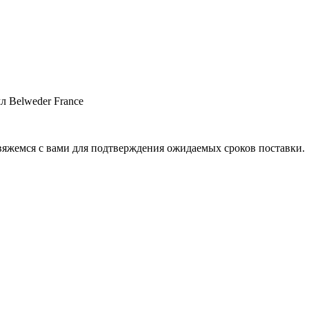
л Belweder France
свяжемся с вами для подтверждения ожидаемых сроков поставки.