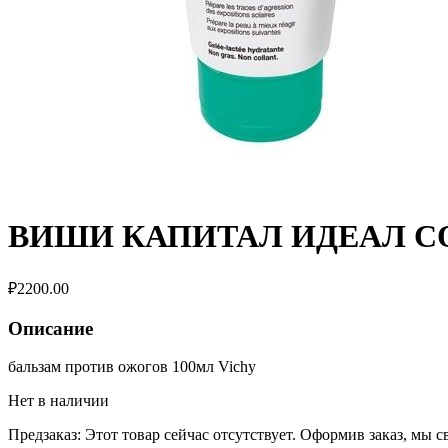
ВИШИ КАПИТАЛ ИДЕАЛ С
₽
2200.00
Описание
бальзам против ожогов 100мл Vichy
Нет в наличии
Предзаказ:
Этот товар сейчас отсутствует. Оформив заказ, мы 