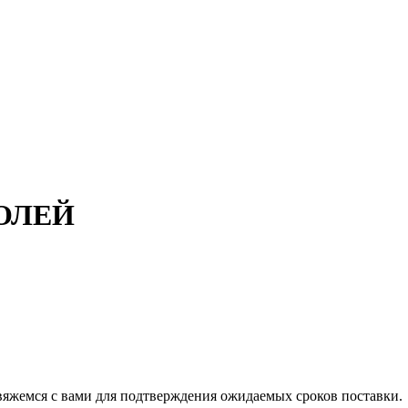
ОЛЕЙ
свяжемся с вами для подтверждения ожидаемых сроков поставки.