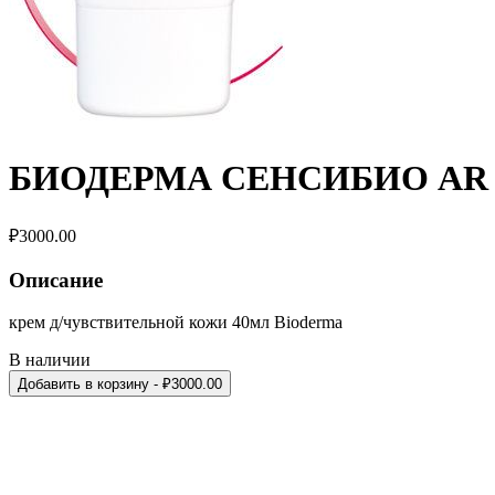
БИОДЕРМА СЕНСИБИО AR
₽
3000.00
Описание
крем д/чувствительной кожи 40мл Bioderma
В наличии
Добавить в корзину
- ₽
3000.00