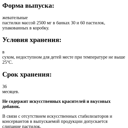
Форма выпуска:
жевательные
пастилки массой 2500 мг в банках 30 и 60 пастилок,
упакованных в коробку.
Условия хранения:
в
сухом, недоступном для детей месте при температуре не выше
25°С.
Срок хранения:
36
месяцев.
Не содержит искусственных красителей и вкусовых
добавок.
В связи с отсутствием искусственных стабилизаторов и
консервантов в выпускаемой продукции допускается
слипание пастилок.