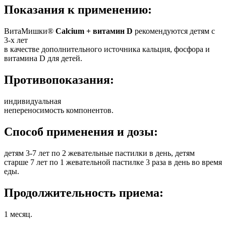
Показания к применению:
ВитаМишки®
Calcium + витамин D
рекомендуются детям с
3-х лет
в качестве дополнительного источника кальция, фосфора и
витамина D для детей.
Противопоказания:
индивидуальная
непереносимость компонентов.
Способ применения и дозы:
детям 3-7 лет по 2 жевательные пастилки в день, детям
старше 7 лет по 1 жевательной пастилке 3 раза в день во время
еды.
Продолжительность приема:
1 месяц.