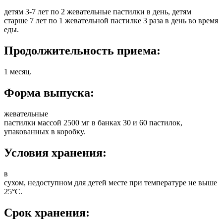
детям 3-7 лет по 2 жевательные пастилки в день, детям
старше 7 лет по 1 жевательной пастилке 3 раза в день во время
еды.
Продолжительность приема:
1 месяц.
Форма выпуска:
жевательные
пастилки массой 2500 мг в банках 30 и 60 пастилок,
упакованных в коробку.
Условия хранения:
в
сухом, недоступном для детей месте при температуре не выше
25°С.
Срок хранения: