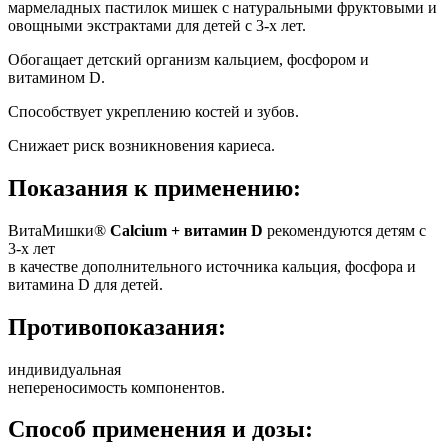
мармеладных пастилок мишек с натуральными фруктовыми и
овощными экстрактами для детей с 3-х лет.
Обогащает детский организм кальцием, фосфором и
витамином D.
Способствует укреплению костей и зубов.
Снижает риск возникновения кариеса.
Показания к применению:
ВитаМишки®
Calcium + витамин D
рекомендуются детям с
3-х лет
в качестве дополнительного источника кальция, фосфора и
витамина D для детей.
Противопоказания:
индивидуальная
непереносимость компонентов.
Способ применения и дозы: