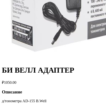
БИ ВЕЛЛ АДАПТЕР
₽
1050.00
Описание
д/тонометра AD-155 B.Well