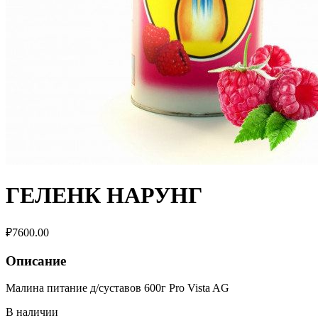
ГЕЛЕНК НАРУНГ
₽
7600.00
Описание
Малина питание д/суставов 600г Pro Vista AG
В наличии