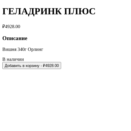
ГЕЛАДРИНК ПЛЮС
₽
4928.00
Описание
Вишня 340г Орлинг
В наличии
Добавить в корзину
- ₽
4928.00