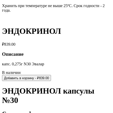
Хранить при температуре не выше 25ºС. Срок годности - 2
года.
ЭНДОКРИНОЛ
₽
839.00
Описание
капс. 0,275г N30 Эвалар
В наличии
Добавить в корзину
- ₽
839.00
ЭНДОКРИНОЛ капсулы
№30