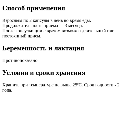
Способ применения
Взрослым по 2 капсулы в день во время еды.
Продолжительность приема — 3 месяца.
После консультации с врачом возможен длительный или
постоянный прием.
Беременность и лактация
Противопоказано.
Условия и сроки хранения
Хранить при температуре не выше 25ºС. Срок годности - 2
года.