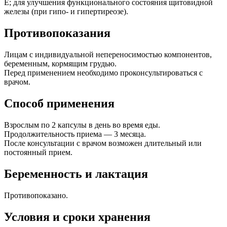
Е; для улучшения функционального состояния щитовидной
железы (при гипо- и гипертиреозе).
Противопоказания
Лицам с индивидуальной непереносимостью компонентов,
беременным, кормящим грудью.
Перед применением необходимо проконсультироваться с
врачом.
Способ применения
Взрослым по 2 капсулы в день во время еды.
Продолжительность приема — 3 месяца.
После консультации с врачом возможен длительный или
постоянный прием.
Беременность и лактация
Противопоказано.
Условия и сроки хранения