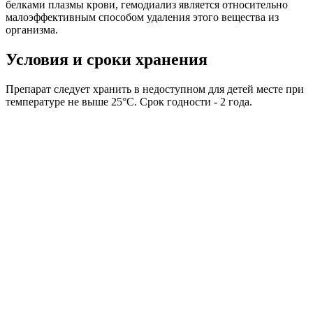
белками плазмы крови, гемодиализ является относительно
малоэффективным способом удаления этого вещества из
организма.
Условия и сроки хранения
Препарат следует хранить в недоступном для детей месте при
температуре не выше 25°С. Срок годности - 2 года.