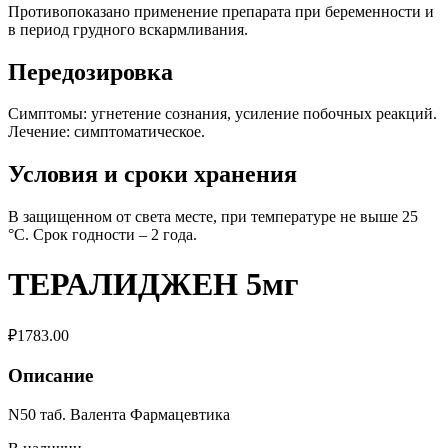
Противопоказано применение препарата при беременности и
в период грудного вскармливания.
Передозировка
Симптомы: угнетение сознания, усиление побочных реакций.
Лечение: симптоматическое.
Условия и сроки хранения
В защищенном от света месте, при температуре не выше 25
°C. Срок годности – 2 года.
ТЕРАЛИДЖЕН 5мг
₽
1783.00
Описание
N50 таб. Валента Фармацевтика