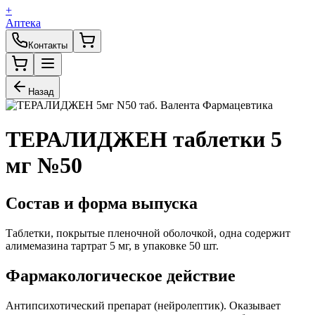
+
Аптека
Контакты
Назад
ТЕРАЛИДЖЕН таблетки 5
мг №50
Состав и форма выпуска
Таблетки, покрытые пленочной оболочкой, одна содержит
алимемазина тартрат 5 мг, в упаковке 50 шт.
Фармакологическое действие
Антипсихотический препарат (нейролептик). Оказывает