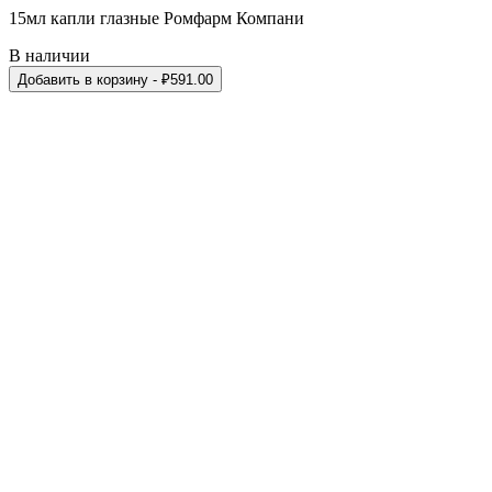
15мл капли глазные Ромфарм Компани
В наличии
Добавить в корзину
- ₽
591.00