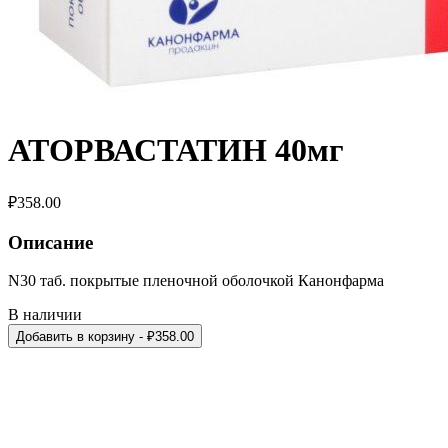
АТОРВАСТАТИН 40мг
₽
358.00
Описание
N30 таб. покрытые пленочной оболочкой Канонфарма
В наличии
Добавить в корзину
- ₽
358.00