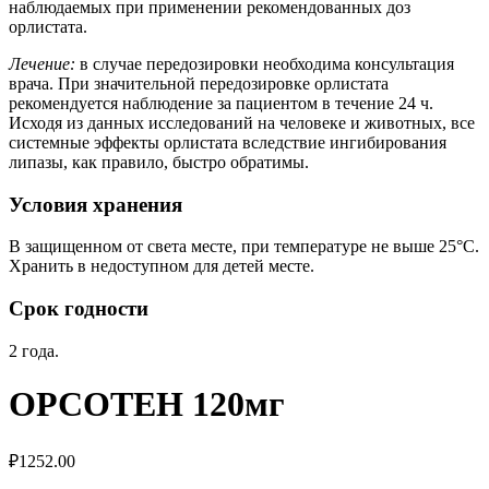
наблюдаемых при применении рекомендованных доз
орлистата.
Лечение:
в случае передозировки необходима консультация
врача. При значительной передозировке орлистата
рекомендуется наблюдение за пациентом в течение 24 ч.
Исходя из данных исследований на человеке и животных, все
системные эффекты орлистата вследствие ингибирования
липазы, как правило, быстро обратимы.
Условия хранения
В защищенном от света месте, при температуре не выше 25°C.
Хранить в недоступном для детей месте.
Срок годности
2 года.
ОРСОТЕН 120мг
₽
1252.00