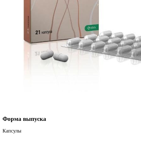
Форма выпуска
Капсулы