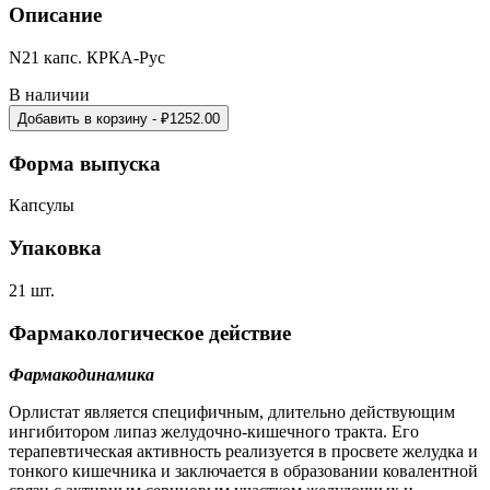
Описание
N21 капс. КРКА-Рус
В наличии
Добавить в корзину
- ₽
1252.00
Форма выпуска
Капсулы
Упаковка
21 шт.
Фармакологическое действие
Фармакодинамика
Орлистат является специфичным, длительно действующим
ингибитором липаз желудочно-кишечного тракта. Его
терапевтическая активность реализуется в просвете желудка и
тонкого кишечника и заключается в образовании ковалентной