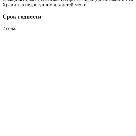
Хранить в недоступном для детей месте.
Срок годности
2 года.