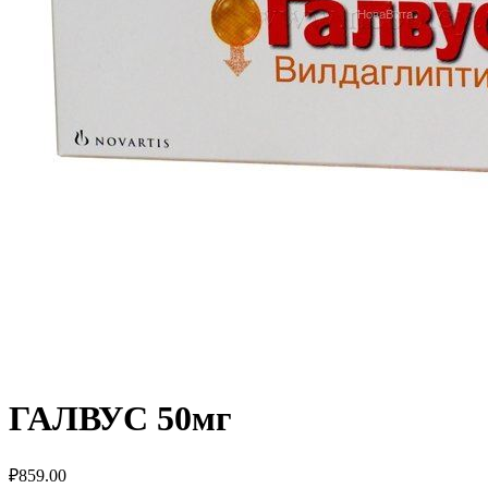
ГАЛВУС 50мг
₽
859.00