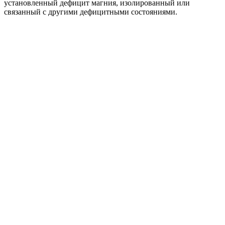
установленный дефицит магния, изолированный или
связанный с другими дефицитными состояниями.