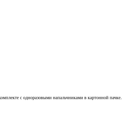
 комплекте с одноразовыми напальчниками в картонной пачке.