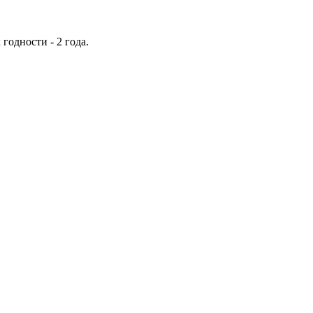
годности - 2 года.