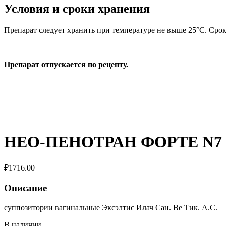
Условия и сроки хранения
Препарат следует хранить при температуре не выше 25°C. Срок 
Препарат отпускается по рецепту.
НЕО-ПЕНОТРАН ФОРТЕ N7
₽
1716.00
Описание
суппозитории вагинальные Эксэлтис Илач Сан. Ве Тик. А.С.
В наличии