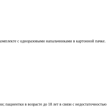
 комплекте с одноразовыми напальчниками в картонной пачке.
; пациентки в возрасте до 18 лет в связи с недостаточностью