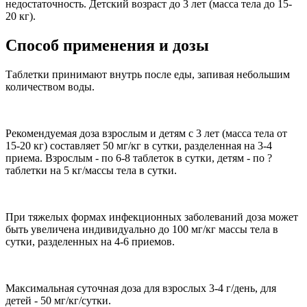
недостаточность. Детский возраст до 3 лет (масса тела до 15-
20 кг).
Способ применения и дозы
Таблетки принимают внутрь после еды, запивая небольшим
количеством воды.
Рекомендуемая доза взрослым и детям с 3 лет (масса тела от
15-20 кг) составляет 50 мг/кг в сутки, разделенная на 3-4
приема. Взрослым - по 6-8 таблеток в сутки, детям - по ?
таблетки на 5 кг/массы тела в сутки.
При тяжелых формах инфекционных заболеваний доза может
быть увеличена индивидуально до 100 мг/кг массы тела в
сутки, разделенных на 4-6 приемов.
Максимальная суточная доза для взрослых 3-4 г/день, для
детей - 50 мг/кг/сутки.