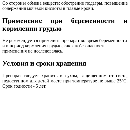
Со стороны обмена веществ: обострение подагры, повышение
содержания мочевой кислоты в плазме крови.
Применение при беременности и
кормлении грудью
Не рекомендуется применять препарат во время беременности
и в период кормления грудью, так как безопасность
применения не исследовалась.
Условия и сроки хранения
Препарат следует хранить в сухом, защищенном от света,
недоступном для детей месте при температуре не выше 25°C.
Срок годности - 5 лет.