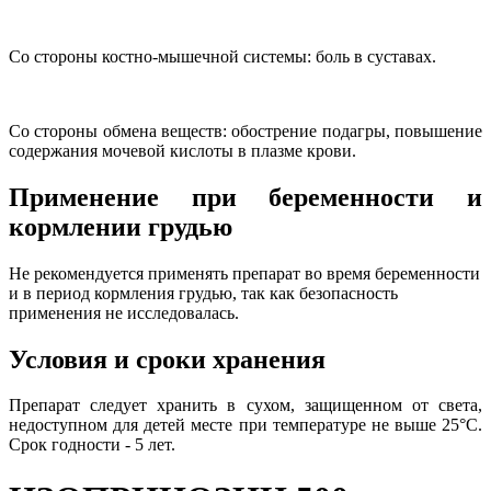
Со стороны костно-мышечной системы: боль в суставах.
Со стороны обмена веществ: обострение подагры, повышение
содержания мочевой кислоты в плазме крови.
Применение при беременности и
кормлении грудью
Не рекомендуется применять препарат во время беременности
и в период кормления грудью, так как безопасность
применения не исследовалась.
Условия и сроки хранения
Препарат следует хранить в сухом, защищенном от света,
недоступном для детей месте при температуре не выше 25°C.
Срок годности - 5 лет.