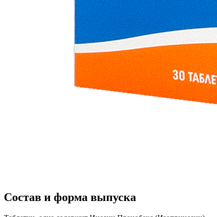
Состав и форма выпуска