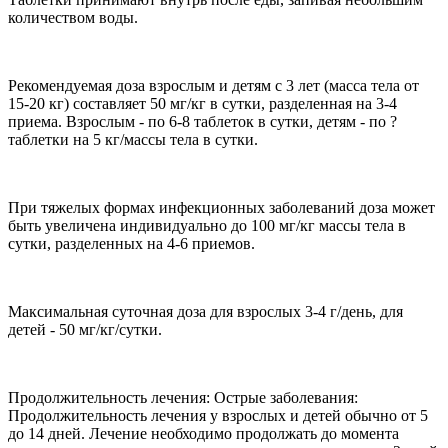
количеством воды.
Рекомендуемая доза взрослым и детям с 3 лет (масса тела от
15-20 кг) составляет 50 мг/кг в сутки, разделенная на 3-4
приема. Взрослым - по 6-8 таблеток в сутки, детям - по ?
таблетки на 5 кг/массы тела в сутки.
При тяжелых формах инфекционных заболеваний доза может
быть увеличена индивидуально до 100 мг/кг массы тела в
сутки, разделенных на 4-6 приемов.
Максимальная суточная доза для взрослых 3-4 г/день, для
детей - 50 мг/кг/сутки.
Продолжительность лечения: Острые заболевания:
Продолжительность лечения у взрослых и детей обычно от 5
до 14 дней. Лечение необходимо продолжать до момента