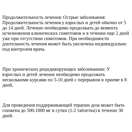
Продолжительность лечения: Острые заболевания:
Продолжительность лечения у взрослых и детей обычно от 5
до 14 дней. Лечение необходимо продолжать до момента
исчезновения клинических симптомов и в течение еще 2 дней
уже при отсутствии симптомов. При необходимости
длительность лечения может быть увеличена индивидуально
под контролем врача.
При хронических рецидивирующих заболеваниях: У
взрослых и детей лечение необходимо продолжать
несколькими курсами по 5-10 дней с перерывом в приеме в 8
дней.
Для проведения поддерживающей терапии доза может быть
снижена до 500-1000 мг в сутки (1-2 таблетки) в течение 30
дней.