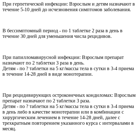
При герпетической инфекции: Взрослым и детям назначают в
течение 5-10 дней до исчезновения симптомов заболевания.
В бессимптомный период - по 1 таблетке 2 раза в день в
течение 30 дней для уменьшения числа рецидивов.
При папилломавирусной инфекции: Взрослым препарат
назначают по 2 таблетки 3 раза в день.
Детям - по ? таблетки на 5 кг/массы тела в сутки в 3-4 приема
в течение 14-28 дней в виде монотерапии.
При рецидивирующих остроконечных кондиломах: Взрослым
препарат назначают по 2 таблетки 3 раза.
Детям - по ? таблетки на 5 кг/массы тела в сутки в 3-4 приема
в день либо в качестве монотерапии или в комбинации с
хирургическим лечением в течение 14-28 дней, далее с
трехкратным повторением указанного курса с интервалами в
месяц.