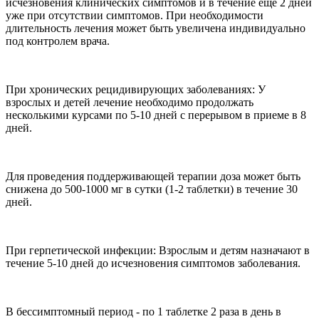
исчезновения клинических симптомов и в течение еще 2 дней
уже при отсутствии симптомов. При необходимости
длительность лечения может быть увеличена индивидуально
под контролем врача.
При хронических рецидивирующих заболеваниях: У
взрослых и детей лечение необходимо продолжать
несколькими курсами по 5-10 дней с перерывом в приеме в 8
дней.
Для проведения поддерживающей терапии доза может быть
снижена до 500-1000 мг в сутки (1-2 таблетки) в течение 30
дней.
При герпетической инфекции: Взрослым и детям назначают в
течение 5-10 дней до исчезновения симптомов заболевания.
В бессимптомный период - по 1 таблетке 2 раза в день в