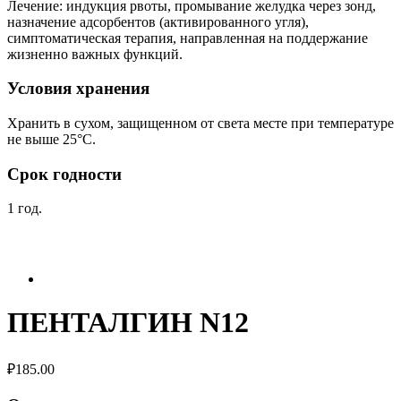
Лечение: индукция рвоты, промывание желудка через зонд,
назначение адсорбентов (активированного угля),
симптоматическая терапия, направленная на поддержание
жизненно важных функций.
Условия хранения
Хранить в сухом, защищенном от света месте при температуре
не выше 25°С.
Срок годности
1 год.
ПЕНТАЛГИН N12
₽
185.00