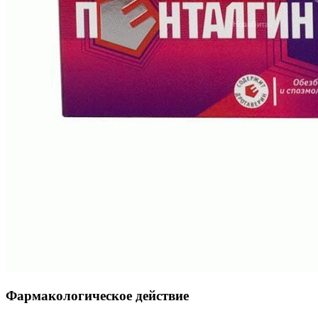
Фармакологическое действие