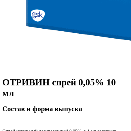
ОТРИВИН спрей 0,05% 10
мл
Состав и форма выпуска