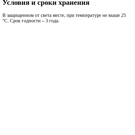
Условия и сроки хранения
В защищенном от света месте, при температуре не выше 25
°C. Срок годности
–
3 года.