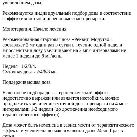
увеличением дозы.
Рекомендуется индивидуальный подбор дозы в соответствии
с эффективностью и переносимостью препарата.
Монотерапия. Начало лечения.
Рекомендованная стартовая доза «Реквип Модутаб»
составляет 2 мг один раз в сутки в течение одной недели.
Впоследствии дозу увеличивают на 2 мг с интервалами не
менее 1 недели до 8 мг/день.
Неделя - 1/2/3/4.
Суточная доза - 2/4/6/8 мг.
Поддерживающая доза.
Если после подбора дозы терапевтический эффект
недостаточно выражен или является нестойким, можно
продолжить увеличение суточной дозы препарата на 4 мг с
интервалами 1-2 недели (до достижения необходимого
терапевтического эффекта).
Доза может быть изменена в зависимости от терапевтического
эффекта и увеличена до максимальной дозы 24 мг 1 раз в
сутки.