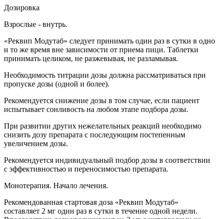
Дозировка
Взрослые - внутрь.
«Реквип Модутаб» следует принимать один раз в сутки в одно
и то же время вне зависимости от приема пици. Таблетки
принимать целиком, не разжевывая, не разламывая.
Необходимость титрации дозы должна рассматриваться при
пропуске дозы (одной и более).
Рекомендуется снижение дозы в том случае, если пациент
испытывает сонливость на любом этапе подбора дозы.
При развитии других нежелательных реакций необходимо
снизить дозу препарата с последующим постепенным
увеличением дозы.
Рекомендуется индивидуальный подбор дозы в соответствии
с эффективностью и переносимостью препарата.
Монотерапия. Начало лечения.
Рекомендованная стартовая доза «Реквип Модутаб»
составляет 2 мг один раз в сутки в течение одной недели.