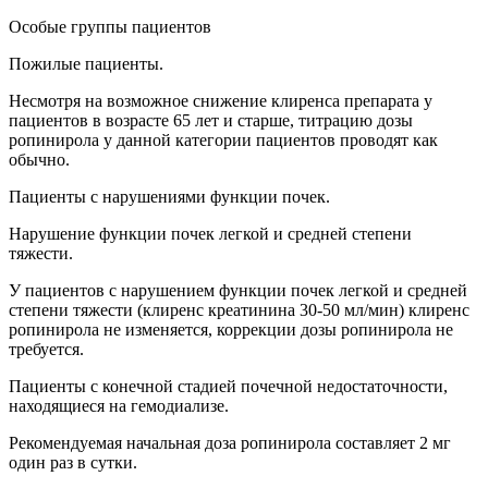
Особые группы пациентов
Пожилые пациенты.
Несмотря на возможное снижение клиренса препарата у
пациентов в возрасте 65 лет и старше, титрацию дозы
ропинирола у данной категории пациентов проводят как
обычно.
Пациенты с нарушениями функции почек.
Нарушение функции почек легкой и средней степени
тяжести.
У пациентов с нарушением функции почек легкой и средней
степени тяжести (клиренс креатинина 30-50 мл/мин) клиренс
ропинирола не изменяется, коррекции дозы ропинирола не
требуется.
Пациенты с конечной стадией почечной недостаточности,
находящиеся на гемодиализе.
Рекомендуемая начальная доза ропинирола составляет 2 мг
один раз в сутки.