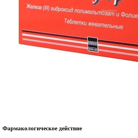
Фармакологическое действие