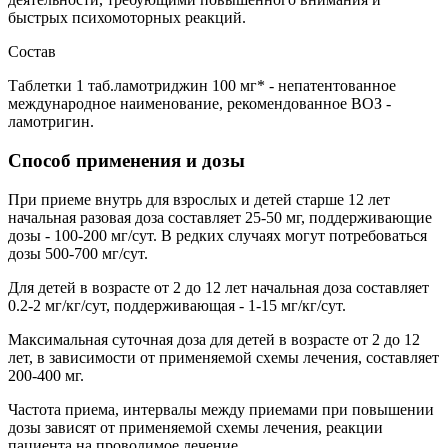
быстрых психомоторных реакций.
Состав
Таблетки 1 таб.ламотриджин 100 мг* - непатентованное
международное наименование, рекомендованное ВОЗ -
ламотригин.
Способ применения и дозы
При приеме внутрь для взрослых и детей старше 12 лет
начальная разовая доза составляет 25-50 мг, поддерживающие
дозы - 100-200 мг/сут. В редких случаях могут потребоваться
дозы 500-700 мг/сут.
Для детей в возрасте от 2 до 12 лет начальная доза составляет
0.2-2 мг/кг/сут, поддерживающая - 1-15 мг/кг/сут.
Максимальная суточная доза для детей в возрасте от 2 до 12
лет, в зависимости от применяемой схемы лечения, составляет
200-400 мг.
Частота приема, интервалы между приемами при повышении
дозы зависят от применяемой схемы лечения, реакции
пациента на проводимое лечение.