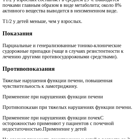
почками главным образом в виде метаболита; около 8%
активного вещества выводится в неизмененном виде.
T1/2 у детей меньше, чем у взрослых.
Показания
Парциальные и генерализованные тонико-клонические
судорожные припадки (чаще в случаях резистентности к
лечению другими противосудорожными средствами).
Противопоказания
Тяжелые нарушения функции печени, повышенная
чувствительность к ламотриджину.
Применение при нарушениях функции печени
Противопоказан при тяжелых нарушениях функции печени.
Применение при нарушениях функции почекС
осторожностью применяют у пациентов с почечной
недостаточностью.Применение у детей