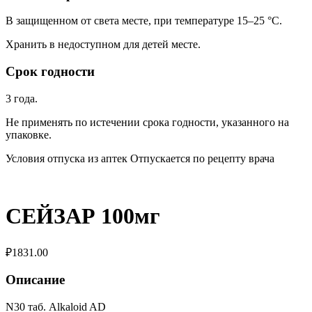
В защищенном от света месте, при температуре 15–25 °C.
Хранить в недоступном для детей месте.
Срок годности
3 года.
Не применять по истечении срока годности, указанного на
упаковке.
Условия отпуска из аптек Отпускается по рецепту врача
СЕЙЗАР 100мг
₽
1831.00
Описание
N30 таб. Alkaloid AD