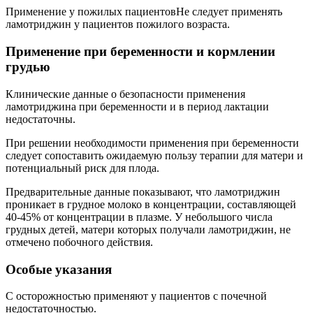
Применение у пожилых пациентовНе следует применять
ламотриджин у пациентов пожилого возраста.
Применение при беременности и кормлении
грудью
Клинические данные о безопасности применения
ламотриджина при беременности и в период лактации
недостаточны.
При решении необходимости применения при беременности
следует сопоставить ожидаемую пользу терапии для матери и
потенциальный риск для плода.
Предварительные данные показывают, что ламотриджин
проникает в грудное молоко в концентрации, составляющей
40-45% от концентрации в плазме. У небольшого числа
грудных детей, матери которых получали ламотриджин, не
отмечено побочного действия.
Особые указания
С осторожностью применяют у пациентов с почечной
недостаточностью.