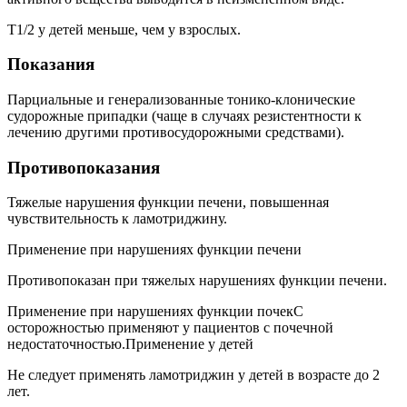
T1/2 у детей меньше, чем у взрослых.
Показания
Парциальные и генерализованные тонико-клонические
судорожные припадки (чаще в случаях резистентности к
лечению другими противосудорожными средствами).
Противопоказания
Тяжелые нарушения функции печени, повышенная
чувствительность к ламотриджину.
Применение при нарушениях функции печени
Противопоказан при тяжелых нарушениях функции печени.
Применение при нарушениях функции почекС
осторожностью применяют у пациентов с почечной
недостаточностью.Применение у детей
Не следует применять ламотриджин у детей в возрасте до 2
лет.