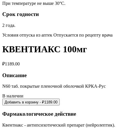
При температуре не выше 30°С.
Срок годности
2 года.
Условия отпуска из аптек Отпускается по рецепту врача
КВЕНТИАКС 100мг
₽
1189.00
Описание
N60 таб. покрытые пленочной оболочкой КРКА-Рус
В наличии
Добавить в корзину
- ₽
1189.00
Фармакологическое действие
Квентиакс - антипсихотический препарат (нейролептик).