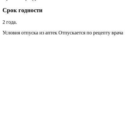
Срок годности
2 года.
Условия отпуска из аптек Отпускается по рецепту врача