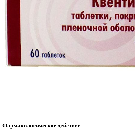
Фармакологическое действие