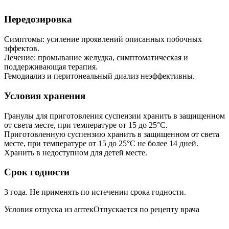
Передозировка
Симптомы: усиление проявлений описанных побочных
эффектов.
Лечение: промывание желудка, симптоматическая и
поддерживающая терапия.
Гемодиализ и перитонеальный диализ неэффективны.
Условия хранения
Гранулы для приготовления суспензии хранить в защищенном
от света месте, при температуре от 15 до 25°С.
Приготовленную суспензию хранить в защищенном от света
месте, при температуре от 15 до 25°С не более 14 дней.
Хранить в недоступном для детей месте.
Срок годности
3 года. Не применять по истечении срока годности.
Условия отпуска из аптекОтпускается по рецепту врача