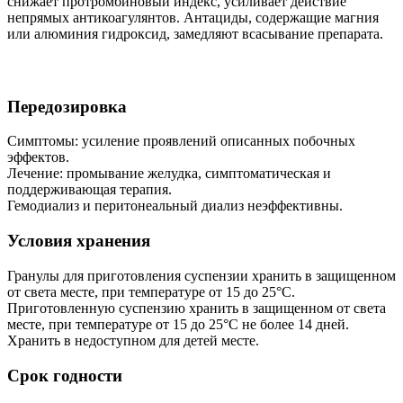
снижает протромбиновый индекс, усиливает действие
непрямых антикоагулянтов. Антациды, содержащие магния
или алюминия гидроксид, замедляют всасывание препарата.
Передозировка
Симптомы: усиление проявлений описанных побочных
эффектов.
Лечение: промывание желудка, симптоматическая и
поддерживающая терапия.
Гемодиализ и перитонеальный диализ неэффективны.
Условия хранения
Гранулы для приготовления суспензии хранить в защищенном
от света месте, при температуре от 15 до 25°С.
Приготовленную суспензию хранить в защищенном от света
месте, при температуре от 15 до 25°С не более 14 дней.
Хранить в недоступном для детей месте.
Срок годности