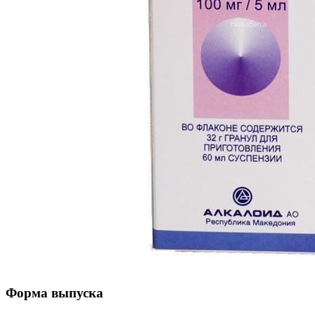
Форма выпуска