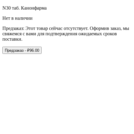
N30 таб. Канонфарма
Нет в наличии
Предзаказ:
Этот товар сейчас отсутствует. Оформив заказ, мы
свяжемся с вами для подтверждения ожидаемых сроков
поставки.
Предзаказ
- ₽
96.00